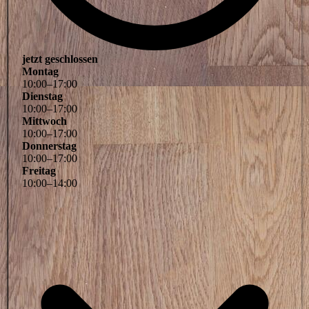
jetzt geschlossen
Montag
10
:
00
–
17
:
00
Dienstag
10
:
00
–
17
:
00
Mittwoch
10
:
00
–
17
:
00
Donnerstag
10
:
00
–
17
:
00
Freitag
10
:
00
–
14
:
00