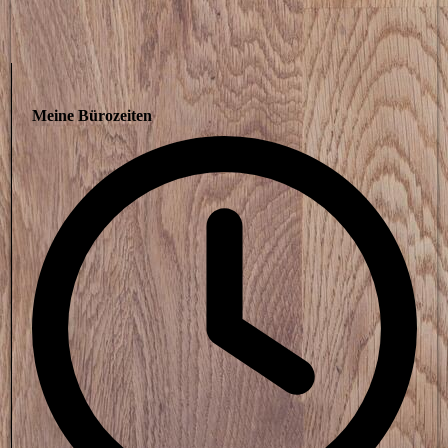
Meine Bürozeiten