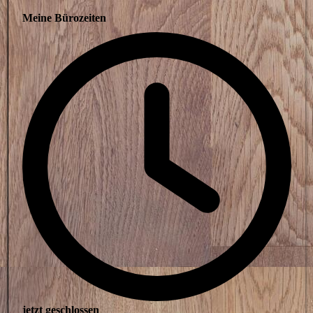
Meine Bürozeiten
jetzt geschlossen