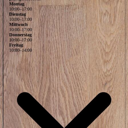
Montag
10
:
00
–
17
:
00
Dienstag
10
:
00
–
17
:
00
Mittwoch
10
:
00
–
17
:
00
Donnerstag
10
:
00
–
17
:
00
Freitag
10
:
00
–
14
:
00